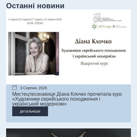
Останні новини
3 Серпня, 2026
Мистецтвознавиця Діана Клочко прочитала курс
«Художники єврейського походження і
український модернізм»
детальніше