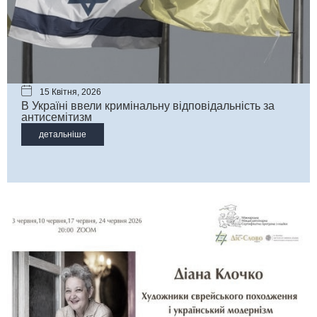
15 Квітня, 2026
В Україні ввели кримінальну відповідальність за
антисемітизм
детальніше