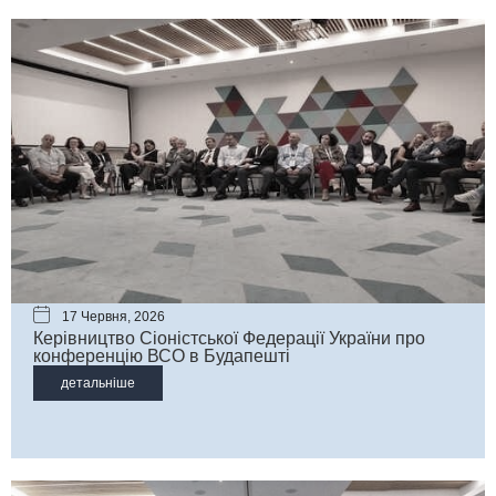
17 Червня, 2026
Керівництво Сіоністської Федерації України про
конференцію ВСО в Будапешті
детальніше