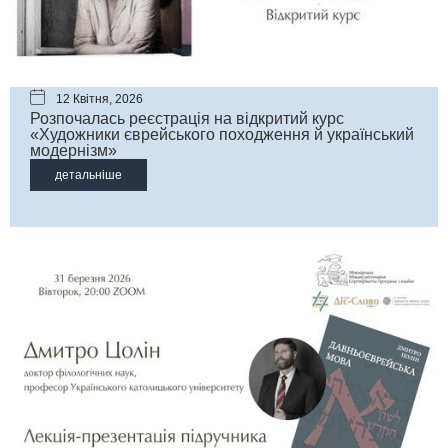
12 Квітня, 2026
Розпочалась реєстрація на відкритий курс
«Художники єврейського походження й український
модернізм»
детальніше