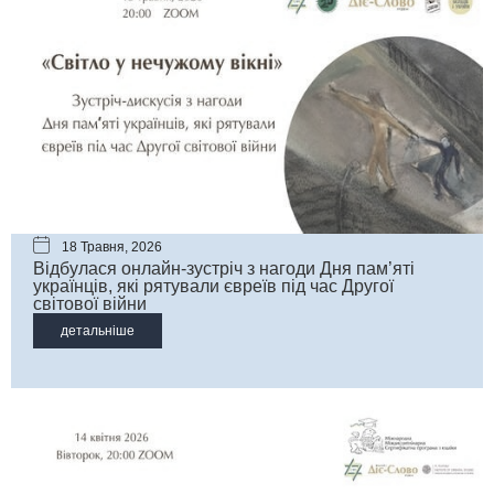
18 Травня, 2026
Відбулася онлайн-зустріч з нагоди Дня пам’яті
українців, які рятували євреїв під час Другої
світової війни
детальніше