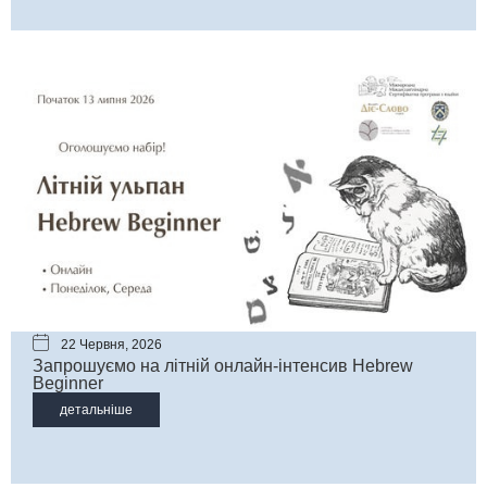
22 Червня, 2026
Запрошуємо на літній онлайн-інтенсив Hebrew
Beginner
детальніше