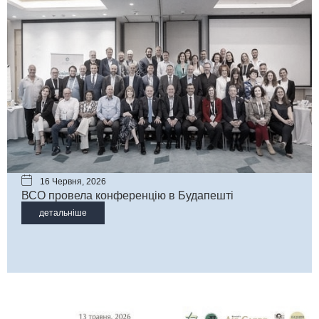
16 Червня, 2026
ВСО провела конференцію в Будапешті
детальніше