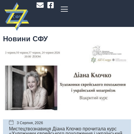
Новини СФУ
3 Серпня, 2026
Мистецтвознавиця Діана Клочко прочитала курс
«Художники єврейського походження і український