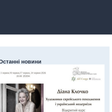
Останні новини