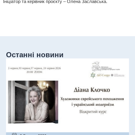
Ініціатор та керівник проєкту – Олена Заславська.
Останні новини