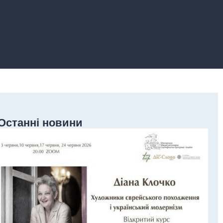
Останні новини