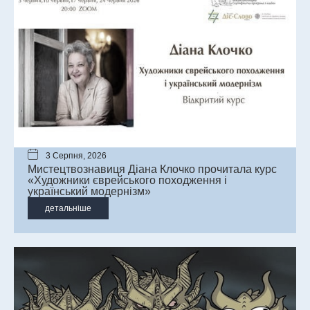
3 Серпня, 2026
Мистецтвознавиця Діана Клочко прочитала курс
«Художники єврейського походження і
український модернізм»
детальніше