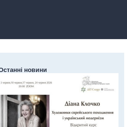
Останні новини