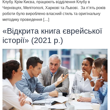
Клубу. Крім Києва, працюють відділення Клубу в
Чернівцях, Мелітополі, Харкові та Львові. За п’ять років
роботи було вироблено власний стиль та оригінальну
методику проведення […]
«Відкрита книга єврейської
історії» (2021 р.)