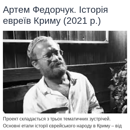
Артем Федорчук. Історія
евреїв Криму (2021 р.)
Проект складається з трьох тематичних зустрічей.
Основні етапи історії єврейського народу в Криму – від